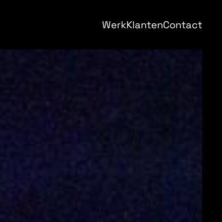
Werk
Klanten
Contact