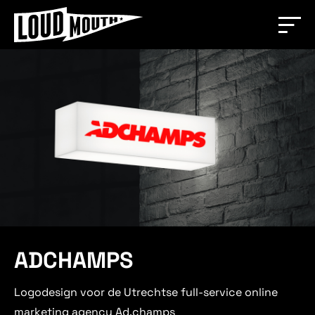
ADCHAMPS
Logodesign voor de Utrechtse full-service online
marketing agency Ad.champs