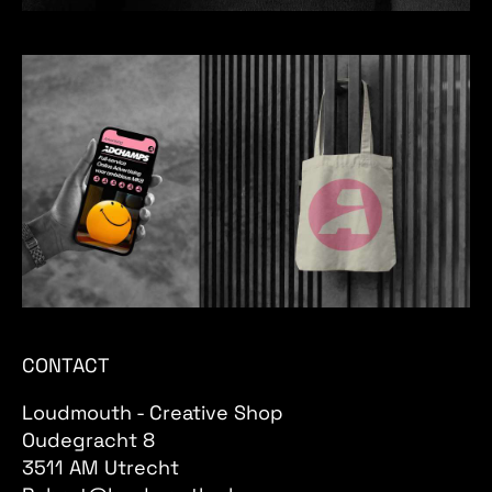
CONTACT
Loudmouth - Creative Shop
Oudegracht 8
3511 AM Utrecht