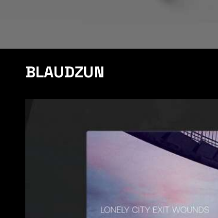
BLAUDZUN