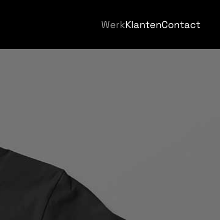
Werk
Klanten
Contact