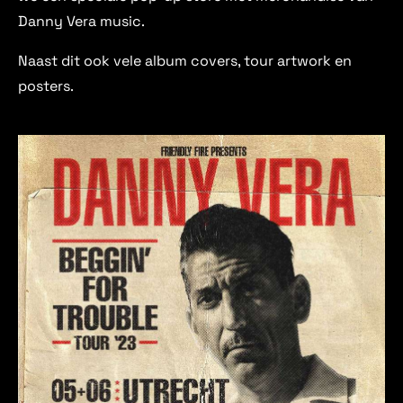
Danny Vera music.
Naast dit ook vele album covers, tour artwork en
posters.