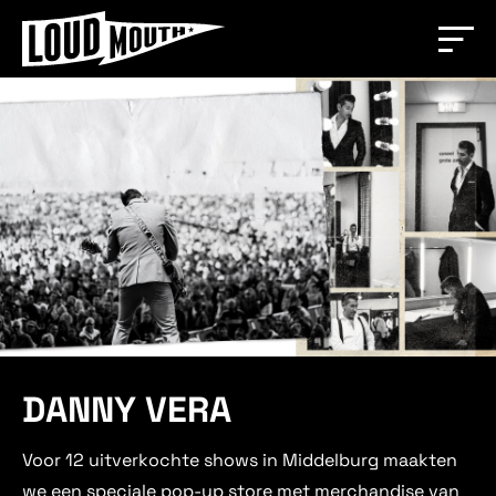
DANNY VERA
Voor 12 uitverkochte shows in Middelburg maakten
we een speciale pop-up store met merchandise van