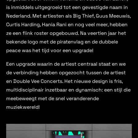
is inmiddels uitgegroeid tot een gevestigde naam in
Nederland. Met artiesten als Big Thief, Guus Meeuwis,
Curtis Harding, Hania Rani en nog veel meer, hebben
ze een flink roster opgebouwd. Na veertien jaar het
bekende logo met de piratenvlag en de dubbele
peace was het tijd voor een upgrade!
Een upgrade waarin de artiest centraal staat en we
de verbinding hebben opgezocht tussen de artiest
en Double Vee Concerts. Het nieuwe design is fris,
multidisciplinair inzetbaar en dynamisch: een stijl die
meebeweegt met de snel veranderende
muziekwereld!