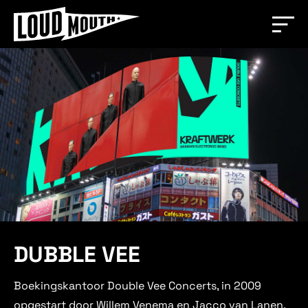
DUBBLE VEE
Boekingskantoor Double Vee Concerts, in 2009
opgestart door Willem Venema en Jacco van Lanen,